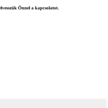
elvesszük Önnel a kapcsolatot.